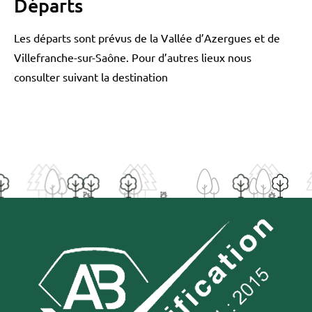
Départs
Les départs sont prévus de la Vallée d’Azergues et de
Villefranche-sur-Saône. Pour d’autres lieux nous
consulter suivant la destination