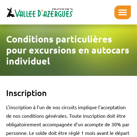
Conditions particulières
pour excursions en autocars
individuel
Inscription
L’inscription à l’un de nos circuits implique l’acceptation
de nos conditions générales. Toute inscription doit être
obligatoirement accompagnée d’un acompte de 30% par
personne. Le solde doit être réglé 1 mois avant le départ