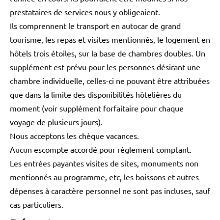
prestataires de services nous y obligeaient.
Ils comprennent le transport en autocar de grand
tourisme, les repas et visites mentionnés, le logement en
hôtels trois étoiles, sur la base de chambres doubles. Un
supplément est prévu pour les personnes désirant une
chambre individuelle, celles-ci ne pouvant être attribuées
que dans la limite des disponibilités hôtelières du
moment (voir supplément forfaitaire pour chaque
voyage de plusieurs jours).
Nous acceptons les chèque vacances.
Aucun escompte accordé pour règlement comptant.
Les entrées payantes visites de sites, monuments non
mentionnés au programme, etc, les boissons et autres
dépenses à caractère personnel ne sont pas incluses, sauf
cas particuliers.