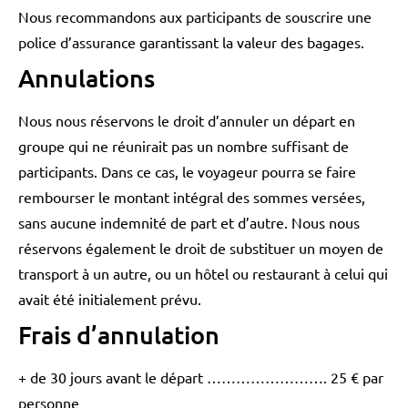
Nous recommandons aux participants de souscrire une
police d’assurance garantissant la valeur des bagages.
Annulations
Nous nous réservons le droit d’annuler un départ en
groupe qui ne réunirait pas un nombre suffisant de
participants. Dans ce cas, le voyageur pourra se faire
rembourser le montant intégral des sommes versées,
sans aucune indemnité de part et d’autre. Nous nous
réservons également le droit de substituer un moyen de
transport à un autre, ou un hôtel ou restaurant à celui qui
avait été initialement prévu.
Frais d’annulation
+ de 30 jours avant le départ ……………………. 25 € par
personne