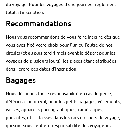
du voyage. Pour les voyages d’une journée, règlement
total à l’inscription.
Recommandations
Nous vous recommandons de vous faire inscrire dès que
vous avez fixé votre choix pour l’un ou l’autre de nos
circuits (et au plus tard 1 mois avant le départ pour les
voyages de plusieurs jours), les places étant attribuées
dans l’ordre des dates d’inscription.
Bagages
Nous déclinons toute responsabilité en cas de perte,
détérioration ou vol, pour les petits bagages, vêtements,
valises, appareils photographiques, caméscopes,
portables, etc… laissés dans les cars en cours de voyage,
qui sont sous l’entière responsabilité des voyageurs.