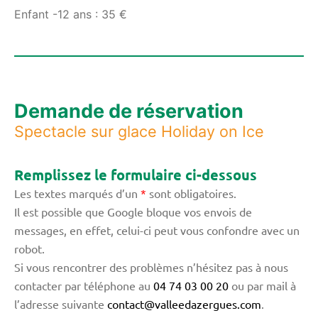
Enfant -12 ans : 35 €
Demande de réservation
Spectacle sur glace Holiday on Ice
Remplissez le formulaire ci-dessous
Les textes marqués d’un
*
sont obligatoires.
Il est possible que Google bloque vos envois de
messages, en effet, celui-ci peut vous confondre avec un
robot.
Si vous rencontrer des problèmes n’hésitez pas à nous
contacter par téléphone au
04 74 03 00 20
ou par mail à
l’adresse suivante
contact@valleedazergues.com
.