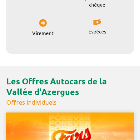
chèque
Espèces
Virement
Les Offres Autocars de la
Vallée d'Azergues
Offres individuels