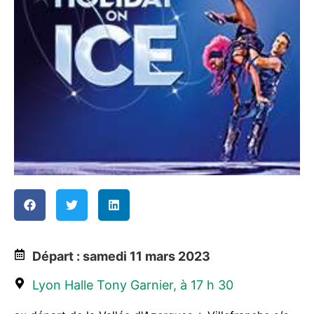
Départ : samedi 11 mars 2023
Lyon Halle Tony Garnier, à 17 h 30