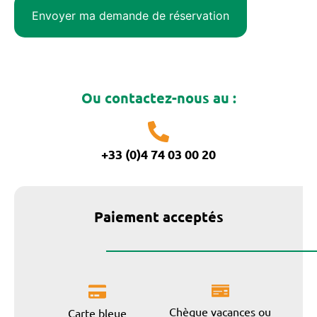
Ou contactez-nous au :
+33 (0)4 74 03 00 20
Paiement acceptés
Chèque vacances ou
Carte bleue