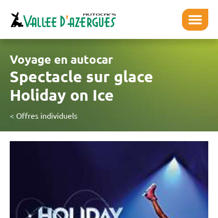
Voyage en autocar
Spectacle sur glace
Holiday on Ice
< Offres individuels