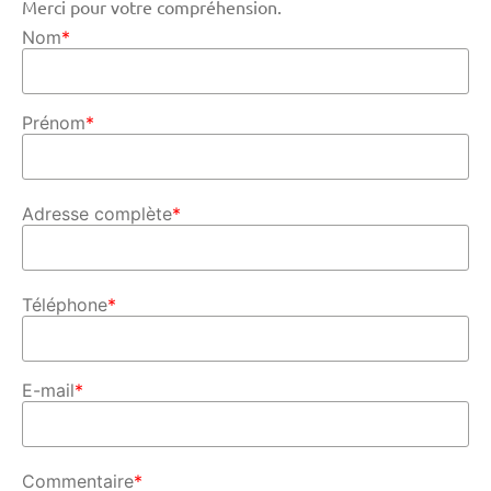
Merci pour votre compréhension.
Nom
*
Prénom
*
Adresse complète
*
Téléphone
*
E-mail
*
Commentaire
*