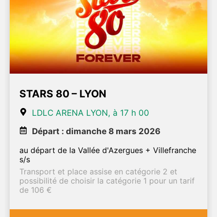
STARS 80 – LYON
LDLC ARENA LYON, à 17 h 00
Départ : dimanche 8 mars 2026
au départ de la Vallée d'Azergues + Villefranche
s/s
Transport et place assise en catégorie 2 et
possibilité de choisir la catégorie 1 pour un tarif
de 106 €