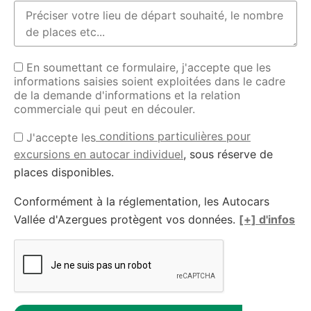
En soumettant ce formulaire, j'accepte que les
informations saisies soient exploitées dans le cadre
de la demande d'informations et la relation
commerciale qui peut en découler.
conditions particulières pour
J'accepte les
excursions en autocar individuel
, sous réserve de
places disponibles.
Conformément à la réglementation, les Autocars
Vallée d'Azergues protègent vos données.
[+] d'infos