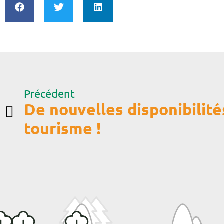
Précédent
De nouvelles disponibilité
tourisme !