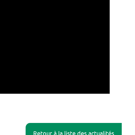
Retour à la liste des actualités