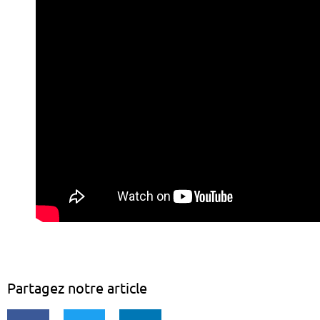
Partagez notre article