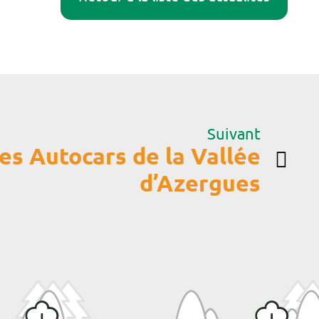
Suivant
es Autocars de la Vallée
d’Azergues