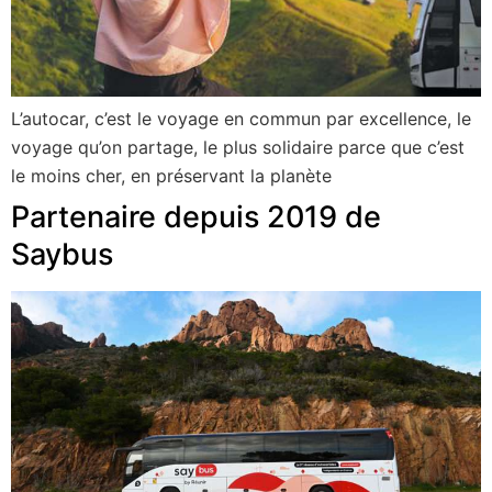
L’autocar, c’est le voyage en commun par excellence, le
voyage qu’on partage, le plus solidaire parce que c’est
le moins cher, en préservant la planète
Partenaire depuis 2019 de
Saybus