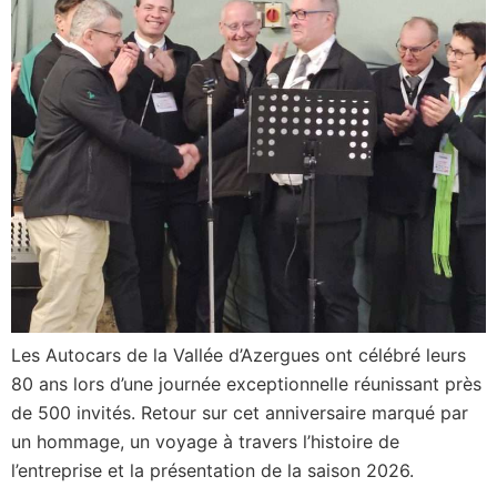
Les Autocars de la Vallée d’Azergues ont célébré leurs
80 ans lors d’une journée exceptionnelle réunissant près
de 500 invités. Retour sur cet anniversaire marqué par
un hommage, un voyage à travers l’histoire de
l’entreprise et la présentation de la saison 2026.