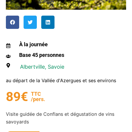
À la journée
Base 45 personnes
Albertville
, Savoie
au départ de la Vallée d'Azergues et ses environs
89€
TTC
/pers.
Visite guidée de Conflans et dégustation de vins
savoyards