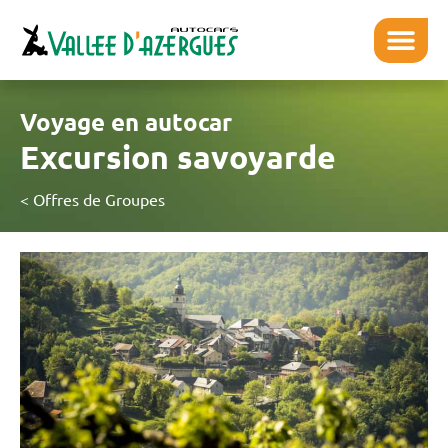
Voyage en autocar
Excursion savoyarde
< Offres de Groupes