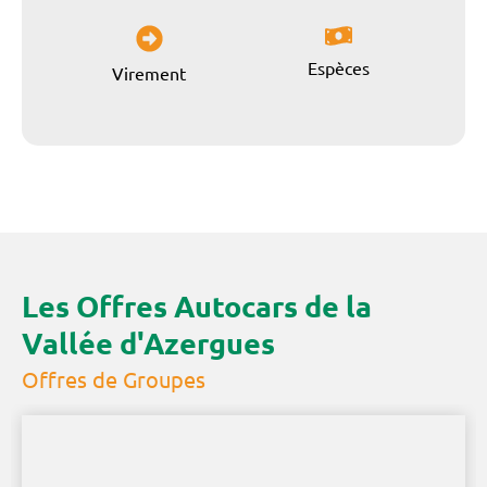
Espèces
Virement
Les Offres Autocars de la
Vallée d'Azergues
Offres de Groupes