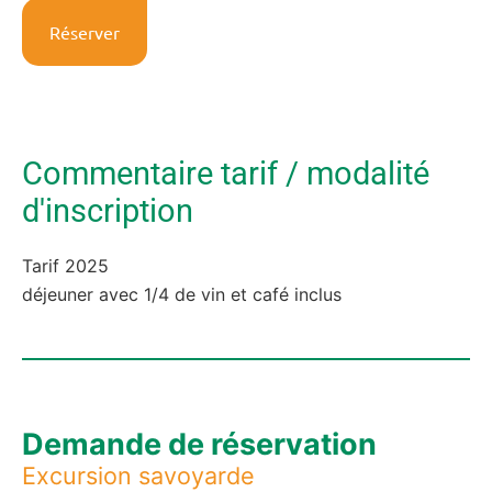
Réserver
Commentaire tarif / modalité
d'inscription
Tarif 2025
déjeuner avec 1/4 de vin et café inclus
Demande de réservation
Excursion savoyarde