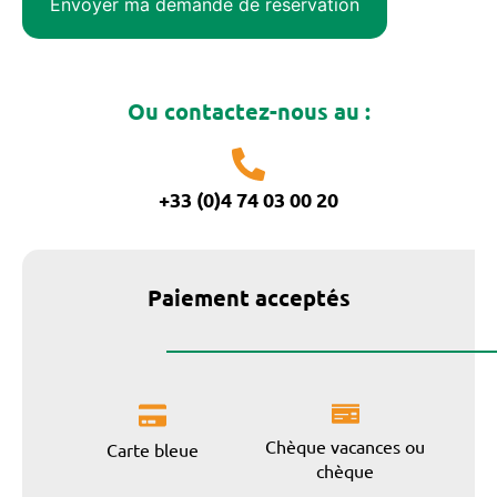
Ou contactez-nous au :
+33 (0)4 74 03 00 20
Paiement acceptés
Chèque vacances ou
Carte bleue
chèque