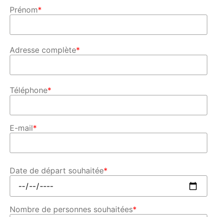
Prénom
*
Adresse complète
*
Téléphone
*
E-mail
*
Date de départ souhaitée
*
Nombre de personnes souhaitées
*