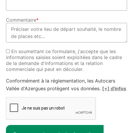
Commentaire
*
En soumettant ce formulaire, j'accepte que les
informations saisies soient exploitées dans le cadre
de la demande d'informations et la relation
commerciale qui peut en découler.
Conformément à la réglementation, les Autocars
Vallée d'Azergues protègent vos données.
[+] d'infos