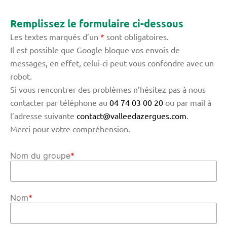
Remplissez le formulaire ci-dessous
Les textes marqués d’un
*
sont obligatoires.
Il est possible que Google bloque vos envois de
messages, en effet, celui-ci peut vous confondre avec un
robot.
Si vous rencontrer des problèmes n’hésitez pas à nous
contacter par téléphone au
04 74 03 00 20
ou par mail à
l’adresse suivante
contact@valleedazergues.com
.
Merci pour votre compréhension.
Nom du groupe
*
Nom
*