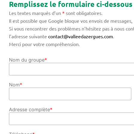
Remplissez le formulaire ci-dessous
Les textes marqués d’un
*
sont obligatoires.
Il est possible que Google bloque vos envois de messages, 
Si vous rencontrer des problèmes n’hésitez pas à nous con
l’adresse suivante
contact@valleedazergues.com
.
Merci pour votre compréhension.
Nom du groupe
*
Nom
*
Adresse complète
*