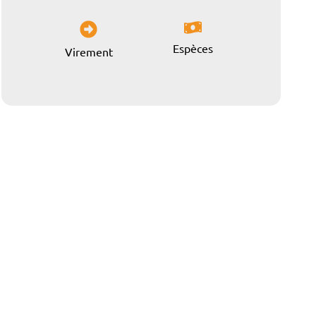
Espèces
Virement