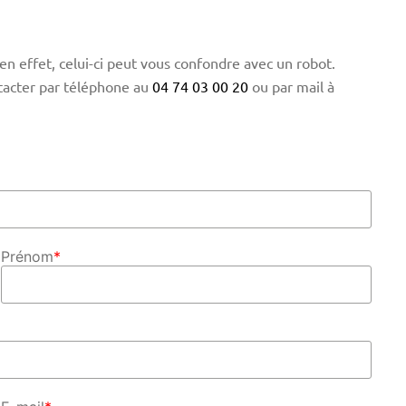
en effet, celui-ci peut vous confondre avec un robot.
tacter par téléphone au
04 74 03 00 20
ou par mail à
Prénom
*