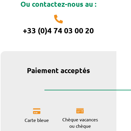
Ou contactez-nous au :
+33 (0)4 74 03 00 20
Paiement acceptés
Chèque vacances
Carte bleue
ou chèque