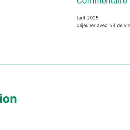
Commentaire ta
tarif 2025
déjeuner avec 1/4 de vin
ion