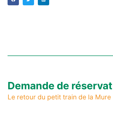
Demande de réservat
Le retour du petit train de la Mure