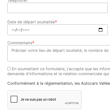
Téléphone
*
Date de départ souhaitée
*
Commentaire
*
En soumettant ce formulaire, j'accepte que les inform
demande d'informations et la relation commerciale qui
Conformément à la réglementation, les Autocars Vallé