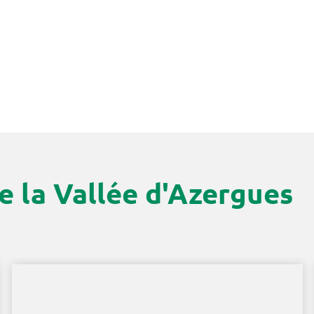
e la Vallée d'Azergues