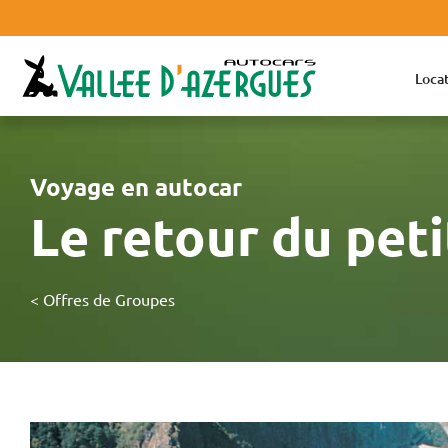
Locat
Voyage en autocar
Le retour du peti
< Offres de Groupes