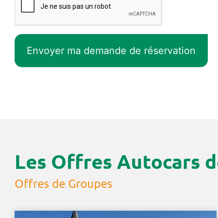
Les Offres Autocars d
Offres de Groupes