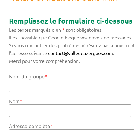
Remplissez le formulaire ci-dessous
Les textes marqués d’un
*
sont obligatoires.
Il est possible que Google bloque vos envois de messages, 
Si vous rencontrer des problèmes n’hésitez pas à nous con
l’adresse suivante
contact@valleedazergues.com
.
Merci pour votre compréhension.
Nom du groupe
*
Nom
*
Adresse complète
*