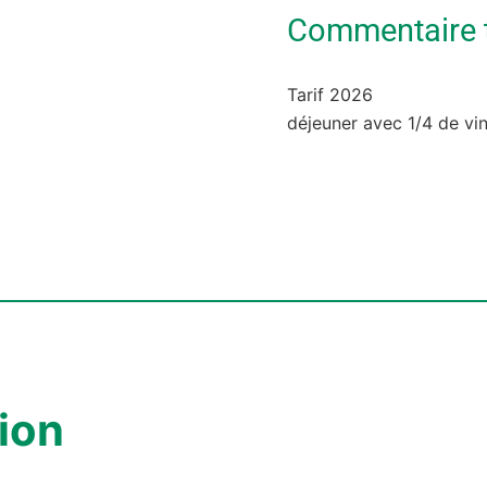
Commentaire ta
Tarif 2026
déjeuner avec 1/4 de vin
ion