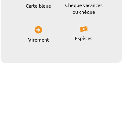
Chèque vacances
Carte bleue
ou chèque
Espèces
Virement