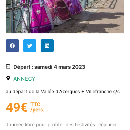
Départ : samedi 4 mars 2023
ANNECY
au départ de la Vallée d'Azergues + Villefranche s/s
49€
TTC
/pers.
Journée libre pour profiter des festivités. Déjeuner