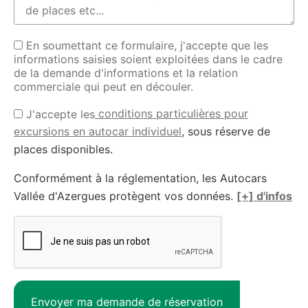
En soumettant ce formulaire, j'accepte que les
informations saisies soient exploitées dans le cadre
de la demande d'informations et la relation
commerciale qui peut en découler.
conditions particulières pour
J'accepte les
excursions en autocar individuel
, sous réserve de
places disponibles.
Conformément à la réglementation, les Autocars
Vallée d'Azergues protègent vos données.
[+] d'infos