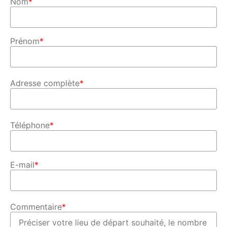
Nom
*
Prénom
*
Adresse complète
*
Téléphone
*
E-mail
*
Commentaire
*