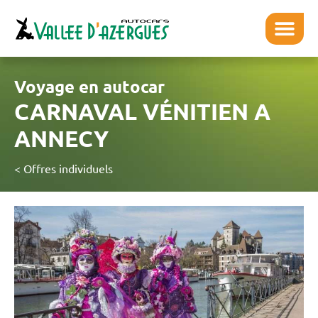
Voyage en autocar
CARNAVAL VÉNITIEN A
ANNECY
< Offres individuels