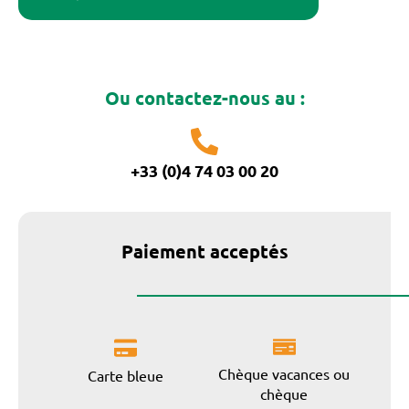
Ou contactez-nous au :
+33 (0)4 74 03 00 20
Paiement acceptés
Chèque vacances ou
Carte bleue
chèque