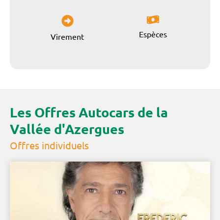
Espèces
Virement
Les Offres Autocars de la
Vallée d'Azergues
Offres individuels