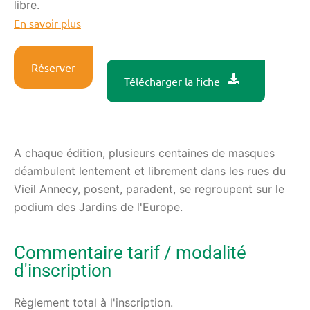
libre.
En savoir plus
Réserver
Télécharger la fiche
A chaque édition, plusieurs centaines de masques
déambulent lentement et librement dans les rues du
Vieil Annecy, posent, paradent, se regroupent sur le
podium des Jardins de l'Europe.
Commentaire tarif / modalité
d'inscription
Règlement total à l'inscription.