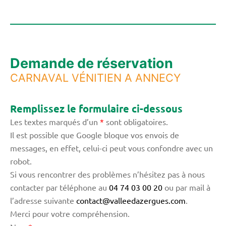
Demande de réservation
CARNAVAL VÉNITIEN A ANNECY
Remplissez le formulaire ci-dessous
Les textes marqués d’un
*
sont obligatoires.
Il est possible que Google bloque vos envois de
messages, en effet, celui-ci peut vous confondre avec un
robot.
Si vous rencontrer des problèmes n’hésitez pas à nous
contacter par téléphone au
04 74 03 00 20
ou par mail à
l’adresse suivante
contact@valleedazergues.com
.
Merci pour votre compréhension.