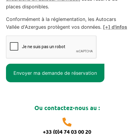
places disponibles.
Conformément à la réglementation, les Autocars
Vallée d'Azergues protègent vos données.
[+] d'infos
Ou contactez-nous au :
+33 (0)4 74 03 00 20