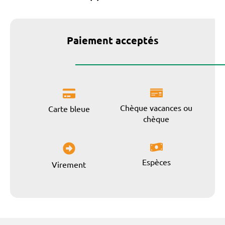
Paiement acceptés
Chèque vacances ou
Carte bleue
chèque
Espèces
Virement