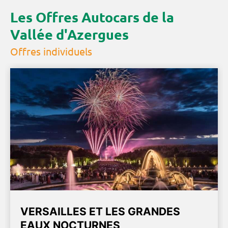
Les Offres Autocars de la
Vallée d'Azergues
Offres individuels
VERSAILLES ET LES GRANDES
EAUX NOCTURNES