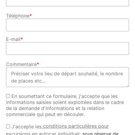
Téléphone
*
E-mail
*
Commentaire
*
En soumettant ce formulaire, j'accepte que les
informations saisies soient exploitées dans le cadre
de la demande d'informations et la relation
commerciale qui peut en découler.
conditions particulières pour
J'accepte les
excursions en autocar individuel
, sous réserve de