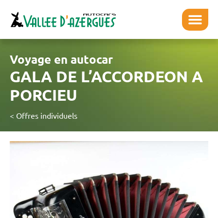
Voyage en autocar
GALA DE L’ACCORDEON A
PORCIEU
< Offres individuels