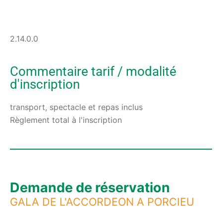
2.14.0.0
Commentaire tarif / modalité
d'inscription
transport, spectacle et repas inclus
Règlement total à l'inscription
Demande de réservation
GALA DE L'ACCORDEON A PORCIEU