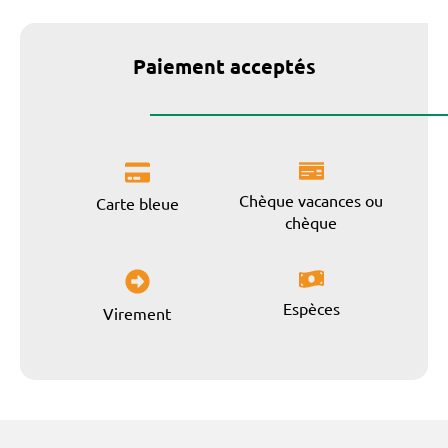
Paiement acceptés
Chèque vacances ou
Carte bleue
chèque
Espèces
Virement