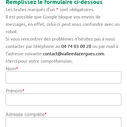
Remplissez le formulaire ci-dessous
Les textes marqués d’un
*
sont obligatoires.
Il est possible que Google bloque vos envois de
messages, en effet, celui-ci peut vous confondre avec un
robot.
Si vous rencontrer des problèmes n’hésitez pas à nous
contacter par téléphone au
04 74 03 00 20
ou par mail à
l’adresse suivante
contact@valleedazergues.com
.
Merci pour votre compréhension.
Nom
*
Prénom
*
Adresse complète
*