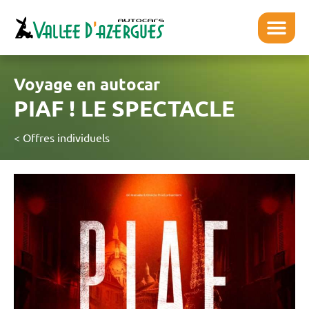
Voyage en autocar
PIAF ! LE SPECTACLE
< Offres individuels