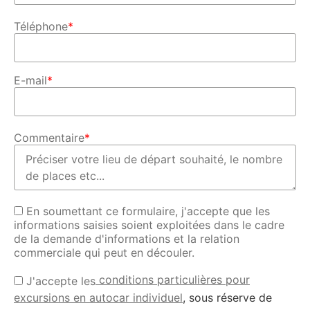
Téléphone
*
E-mail
*
Commentaire
*
En soumettant ce formulaire, j'accepte que les
informations saisies soient exploitées dans le cadre
de la demande d'informations et la relation
commerciale qui peut en découler.
conditions particulières pour
J'accepte les
excursions en autocar individuel
, sous réserve de