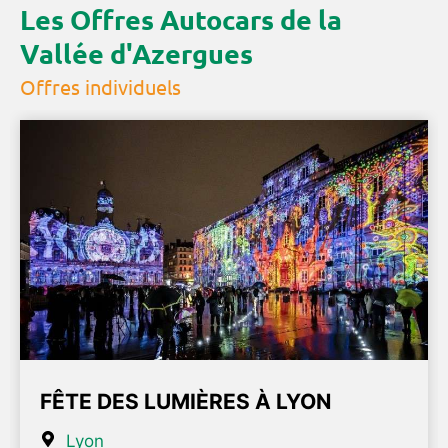
Les Offres Autocars de la
Vallée d'Azergues
Offres individuels
FÊTE DES LUMIÈRES À LYON
Lyon