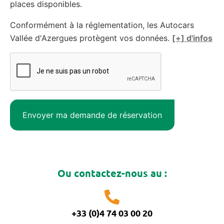
places disponibles.
Conformément à la réglementation, les Autocars
Vallée d'Azergues protègent vos données.
[+] d'infos
Ou contactez-nous au :
+33 (0)4 74 03 00 20