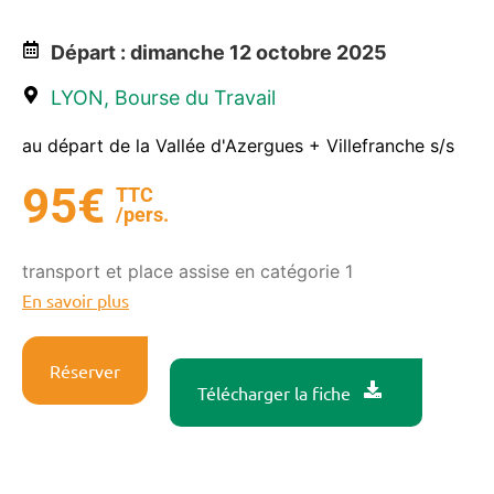
Départ : dimanche 12 octobre 2025
LYON, Bourse du Travail
au départ de la Vallée d'Azergues + Villefranche s/s
95€
TTC
/pers.
transport et place assise en catégorie 1
En savoir plus
Réserver
Télécharger la fiche