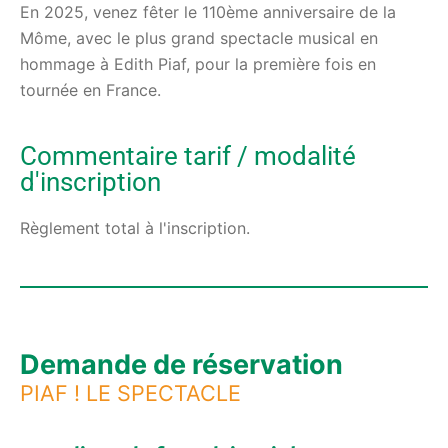
En 2025, venez fêter le 110ème anniversaire de la
Môme, avec le plus grand spectacle musical en
hommage à Edith Piaf, pour la première fois en
tournée en France.
Commentaire tarif / modalité
d'inscription
Règlement total à l'inscription.
Demande de réservation
PIAF ! LE SPECTACLE