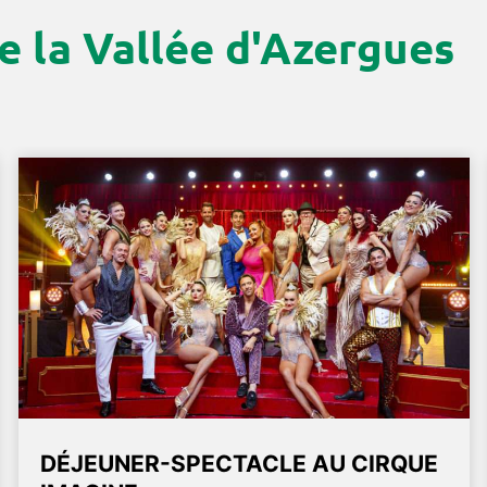
e la Vallée d'Azergues
DÉJEUNER-SPECTACLE AU CIRQUE