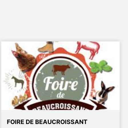
FOIRE DE BEAUCROISSANT