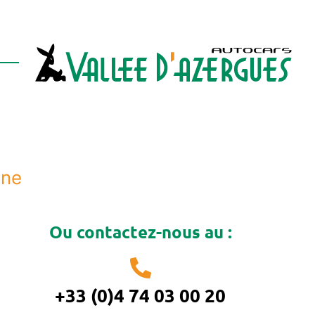
nne
Ou contactez-nous au :
+33 (0)4 74 03 00 20