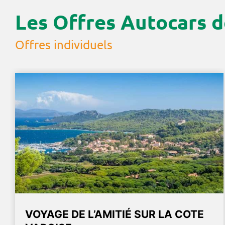
Les Offres Autocars d
Offres individuels
VOYAGE DE L’AMITIÉ SUR LA COTE