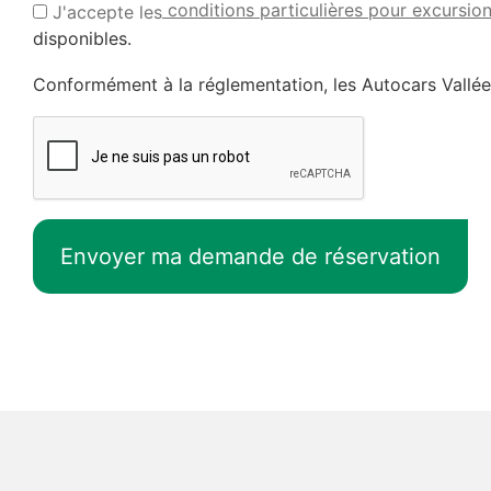
conditions particulières pour excursion
J'accepte les
disponibles.
Conformément à la réglementation, les Autocars Vallé