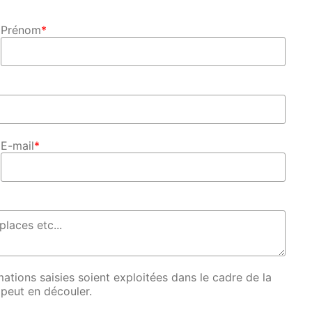
Prénom
*
E-mail
*
ations saisies soient exploitées dans le cadre de la
 peut en découler.