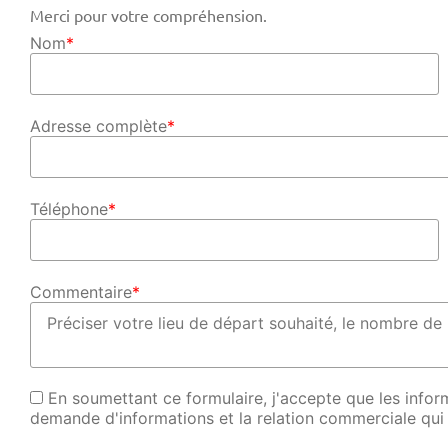
Merci pour votre compréhension.
Nom
*
Adresse complète
*
Téléphone
*
Commentaire
*
En soumettant ce formulaire, j'accepte que les inform
demande d'informations et la relation commerciale qui