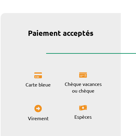
Paiement acceptés
Chèque vacances
Carte bleue
ou chèque
Espèces
Virement