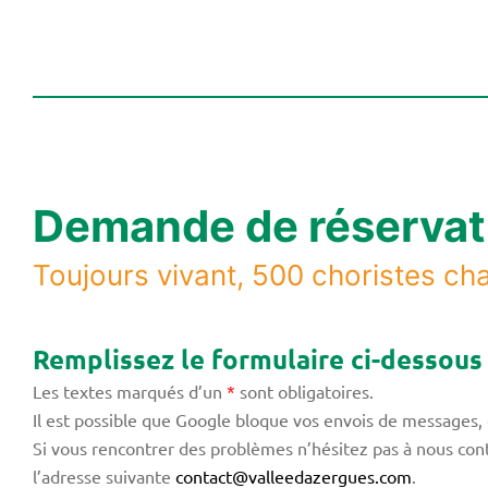
Demande de réservat
Toujours vivant, 500 choristes cha
Remplissez le formulaire ci-dessous
Les textes marqués d’un
*
sont obligatoires.
Il est possible que Google bloque vos envois de messages, 
Si vous rencontrer des problèmes n’hésitez pas à nous con
l’adresse suivante
contact@valleedazergues.com
.