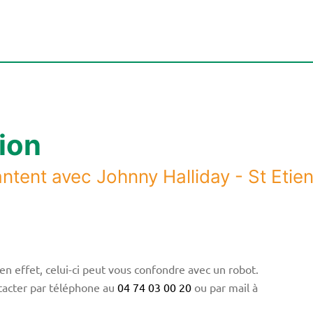
ion
ntent avec Johnny Halliday - St Etie
en effet, celui-ci peut vous confondre avec un robot.
tacter par téléphone au
04 74 03 00 20
ou par mail à