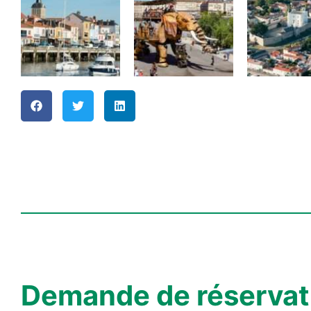
Demande de réservat