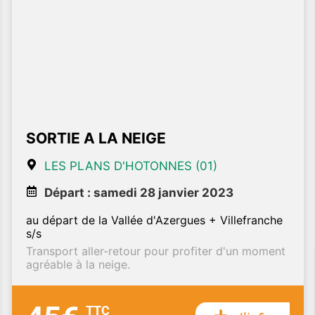
SORTIE A LA NEIGE
LES PLANS D'HOTONNES (01)
Départ : samedi 28 janvier 2023
au départ de la Vallée d'Azergues + Villefranche
s/s
Transport aller-retour pour profiter d'un moment
agréable à la neige.
TTC