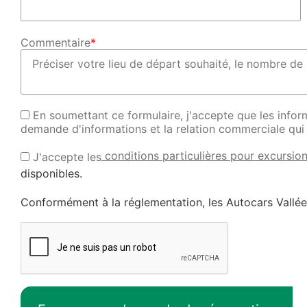
Commentaire
*
En soumettant ce formulaire, j'accepte que les inform
demande d'informations et la relation commerciale qui
conditions particulières pour excursion
J'accepte les
disponibles.
Conformément à la réglementation, les Autocars Vallé