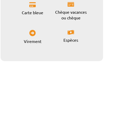
Chèque vacances
Carte bleue
ou chèque
Espèces
Virement