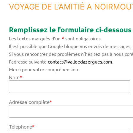
VOYAGE DE L’AMITIÉ A NOIRMOU
Remplissez le formulaire ci-dessous
Les textes marqués d’un
*
sont obligatoires.
Il est possible que Google bloque vos envois de messages, 
Si vous rencontrer des problèmes n’hésitez pas à nous con
l’adresse suivante
contact@valleedazergues.com
.
Merci pour votre compréhension.
Nom
*
Adresse complète
*
Téléphone
*