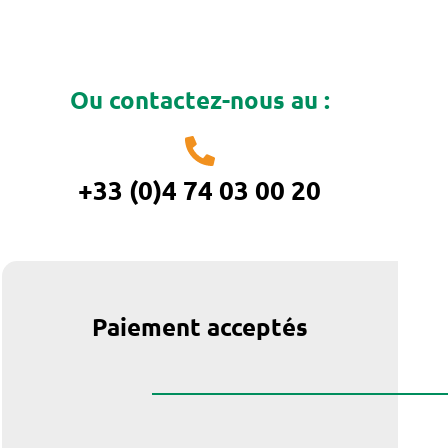
Ou contactez-nous au :
+33 (0)4 74 03 00 20
Paiement acceptés