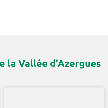
e la Vallée d'Azergues