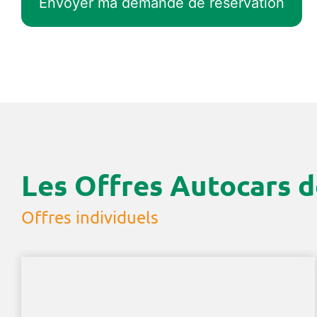
Les Offres Autocars d
Offres individuels