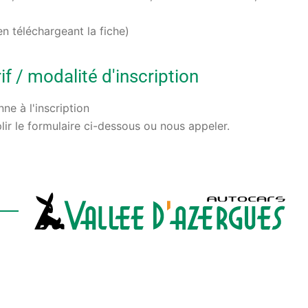
en téléchargeant la fiche)
f / modalité d'inscription
e à l'inscription
lir le formulaire ci-dessous ou nous appeler.