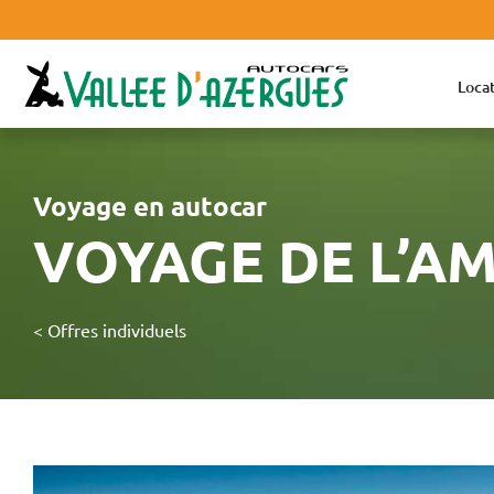
Locat
Voyage en autocar
VOYAGE DE L’AM
< Offres individuels