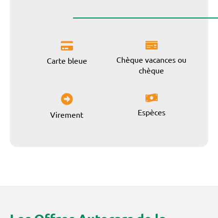
Chèque vacances ou
Carte bleue
chèque
Espèces
Virement