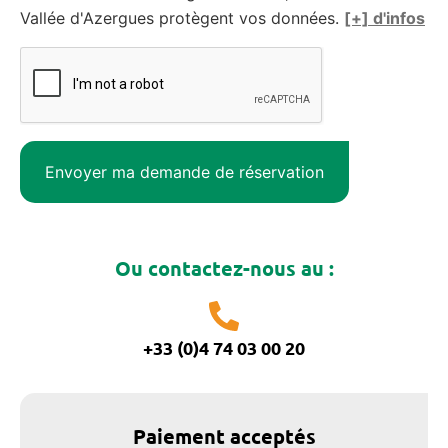
Vallée d'Azergues protègent vos données.
[+] d'infos
Ou contactez-nous au :
+33 (0)4 74 03 00 20
Paiement acceptés