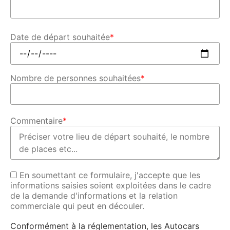
Date de départ souhaitée
*
Nombre de personnes souhaitées
*
Commentaire
*
En soumettant ce formulaire, j'accepte que les
informations saisies soient exploitées dans le cadre
de la demande d'informations et la relation
commerciale qui peut en découler.
Conformément à la réglementation, les Autocars