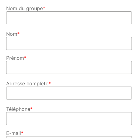
Nom du groupe
*
Nom
*
Prénom
*
Adresse complète
*
Téléphone
*
E-mail
*