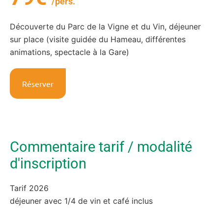
/pers.
Découverte du Parc de la Vigne et du Vin, déjeuner
sur place (visite guidée du Hameau, différentes
animations, spectacle à la Gare)
Réserver
Commentaire tarif / modalité
d'inscription
Tarif 2026
déjeuner avec 1/4 de vin et café inclus