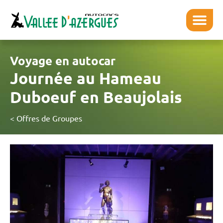
Voyage en autocar
Journée au Hameau
Duboeuf en Beaujolais
< Offres de Groupes