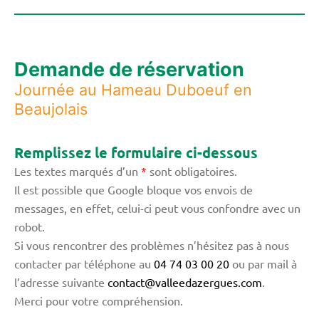
Demande de réservation
Journée au Hameau Duboeuf en
Beaujolais
Remplissez le formulaire ci-dessous
Les textes marqués d’un
*
sont obligatoires.
Il est possible que Google bloque vos envois de
messages, en effet, celui-ci peut vous confondre avec un
robot.
Si vous rencontrer des problèmes n’hésitez pas à nous
contacter par téléphone au
04 74 03 00 20
ou par mail à
l’adresse suivante
contact@valleedazergues.com
.
Merci pour votre compréhension.