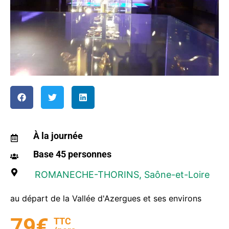
À la journée
Base 45 personnes
ROMANECHE-THORINS
, Saône-et-Loire
au départ de la Vallée d'Azergues et ses environs
79€
TTC