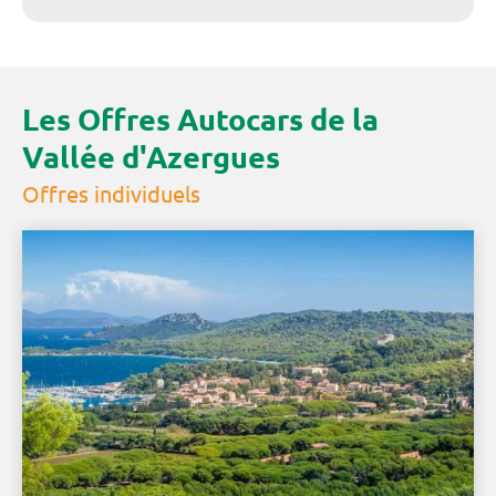
Les Offres Autocars de la
Vallée d'Azergues
Offres individuels