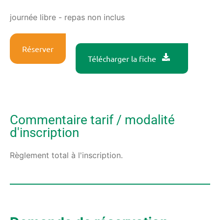
journée libre - repas non inclus
Réserver
Télécharger la fiche
Commentaire tarif / modalité
d'inscription
Règlement total à l'inscription.