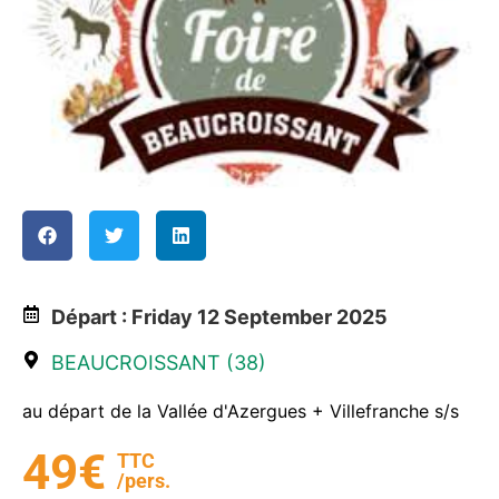
Départ : Friday 12 September 2025
BEAUCROISSANT (38)
au départ de la Vallée d'Azergues + Villefranche s/s
49€
TTC
/pers.