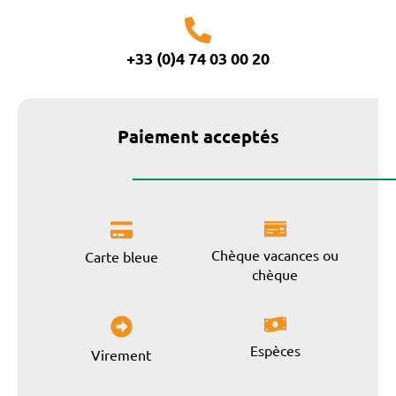
+33 (0)4 74 03 00 20
Paiement acceptés
Chèque vacances ou
Carte bleue
chèque
Espèces
Virement