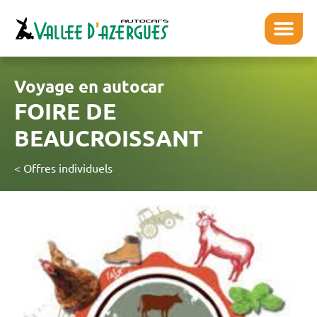
Voyage en autocar
FOIRE DE
BEAUCROISSANT
< Offres individuels