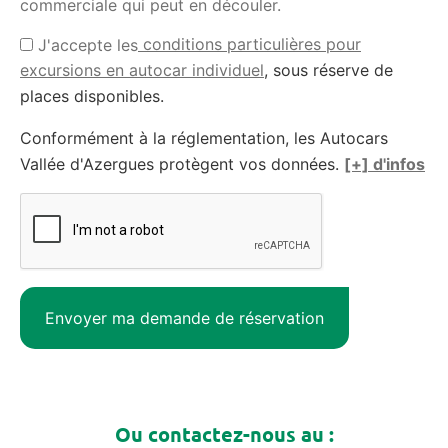
commerciale qui peut en découler.
conditions particulières pour
J'accepte les
excursions en autocar individuel
, sous réserve de
places disponibles.
Conformément à la réglementation, les Autocars
Vallée d'Azergues protègent vos données.
[+] d'infos
Ou contactez-nous au :