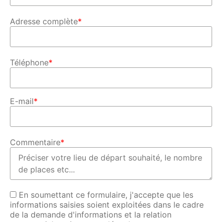
Adresse complète
*
Téléphone
*
E-mail
*
Commentaire
*
En soumettant ce formulaire, j'accepte que les
informations saisies soient exploitées dans le cadre
de la demande d'informations et la relation