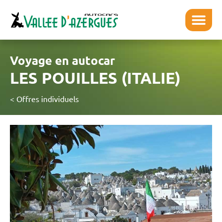
Voyage en autocar
LES POUILLES (ITALIE)
< Offres individuels