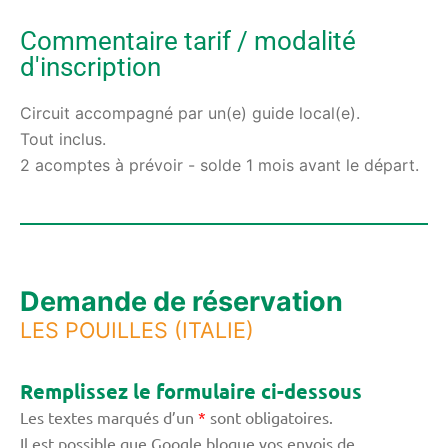
Commentaire tarif / modalité
d'inscription
Circuit accompagné par un(e) guide local(e).
Tout inclus.
2 acomptes à prévoir - solde 1 mois avant le départ.
Demande de réservation
LES POUILLES (ITALIE)
Remplissez le formulaire ci-dessous
Les textes marqués d’un
*
sont obligatoires.
Il est possible que Google bloque vos envois de