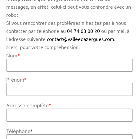
messages, en effet, celui-ci peut vous confondre avec un
robot.
Si vous rencontrer des problèmes n’hésitez pas à nous
contacter par téléphone au
04 74 03 00 20
ou par mail à
l’adresse suivante
contact@valleedazergues.com
.
Merci pour votre compréhension.
Nom
*
Prénom
*
Adresse complète
*
Téléphone
*