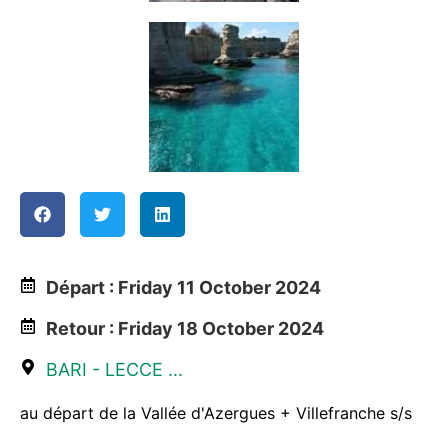
Départ : Friday 11 October 2024
Retour : Friday 18 October 2024
BARI - LECCE ...
au départ de la Vallée d'Azergues + Villefranche s/s