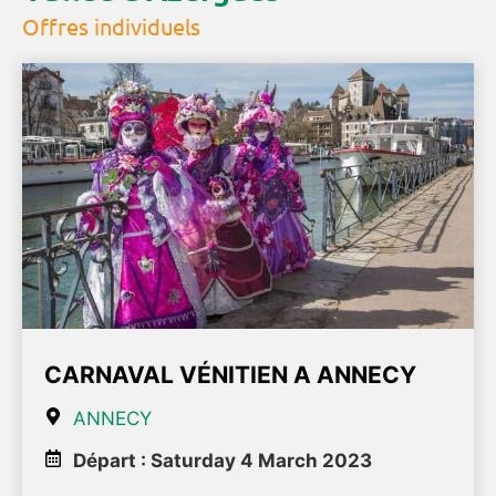
Offres individuels
CARNAVAL VÉNITIEN A ANNECY
ANNECY
Départ : Saturday 4 March 2023