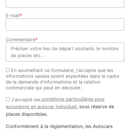
E-mail
*
Commentaire
*
En soumettant ce formulaire, j'accepte que les
informations saisies soient exploitées dans le cadre
de la demande d'informations et la relation
commerciale qui peut en découler.
conditions particulières pour
J'accepte les
excursions en autocar individuel
, sous réserve de
places disponibles.
Conformément à la réglementation, les Autocars