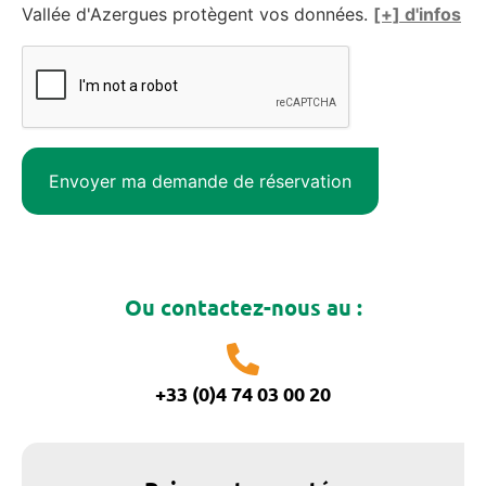
Vallée d'Azergues protègent vos données.
[+] d'infos
Ou contactez-nous au :
+33 (0)4 74 03 00 20