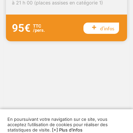
à 21 h 00 (places assises en catégorie 1)
95€
TTC
d'infos
/pers.
En poursuivant votre navigation sur ce site, vous
acceptez l’utilisation de cookies pour réaliser des
statistiques de visite.
[+] Plus d'infos