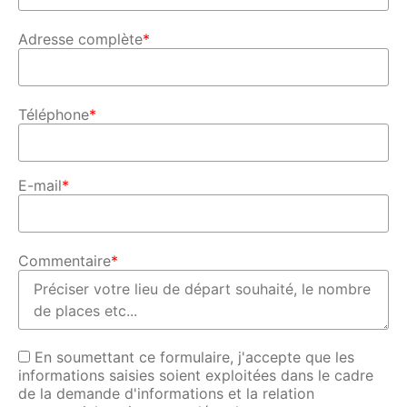
Adresse complète
*
Téléphone
*
E-mail
*
Commentaire
*
En soumettant ce formulaire, j'accepte que les
informations saisies soient exploitées dans le cadre
de la demande d'informations et la relation