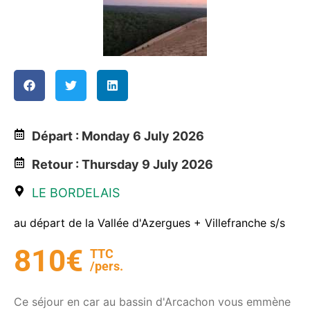
Départ : Monday 6 July 2026
Retour : Thursday 9 July 2026
LE BORDELAIS
au départ de la Vallée d'Azergues + Villefranche s/s
810€
TTC
/pers.
Ce séjour en car au bassin d'Arcachon vous emmène