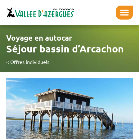
Voyage en autocar
Séjour bassin d’Arcachon
< Offres individuels