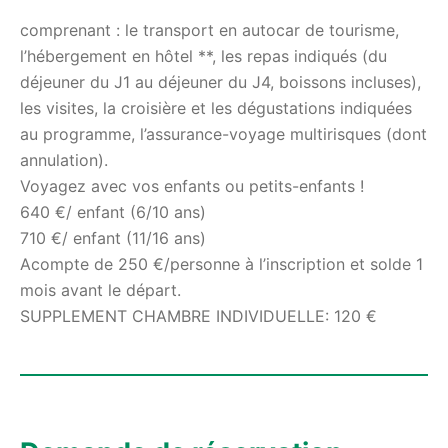
comprenant : le transport en autocar de tourisme,
l’hébergement en hôtel **, les repas indiqués (du
déjeuner du J1 au déjeuner du J4, boissons incluses),
les visites, la croisière et les dégustations indiquées
au programme, l’assurance-voyage multirisques (dont
annulation).
Voyagez avec vos enfants ou petits-enfants !
640 €/ enfant (6/10 ans)
710 €/ enfant (11/16 ans)
Acompte de 250 €/personne à l’inscription et solde 1
mois avant le départ.
SUPPLEMENT CHAMBRE INDIVIDUELLE: 120 €