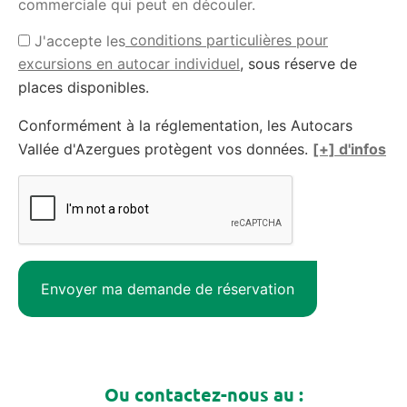
commerciale qui peut en découler.
conditions particulières pour
J'accepte les
excursions en autocar individuel
, sous réserve de
places disponibles.
Conformément à la réglementation, les Autocars
Vallée d'Azergues protègent vos données.
[+] d'infos
Ou contactez-nous au :