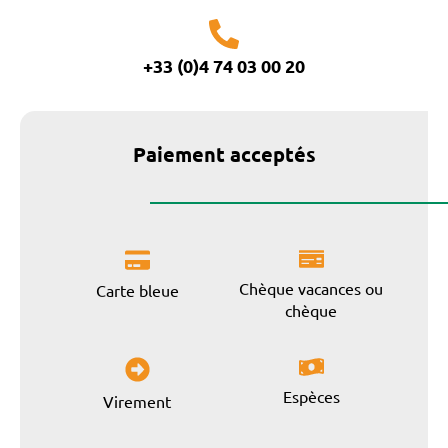
+33 (0)4 74 03 00 20
Paiement acceptés
Chèque vacances ou
Carte bleue
chèque
Espèces
Virement