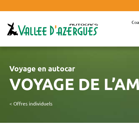
Coa
Voyage en autocar
VOYAGE DE L’AM
< Offres individuels