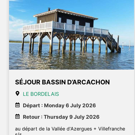
SÉJOUR BASSIN D’ARCACHON
LE BORDELAIS
Départ : Monday 6 July 2026
Retour : Thursday 9 July 2026
au départ de la Vallée d'Azergues + Villefranche
s/s