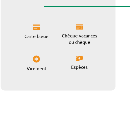
Chèque vacances
Carte bleue
ou chèque
Espèces
Virement