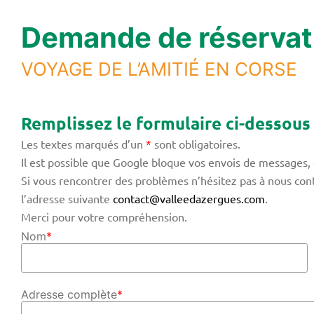
Demande de réservat
VOYAGE DE L’AMITIÉ EN CORSE
Remplissez le formulaire ci-dessous
Les textes marqués d’un
*
sont obligatoires.
Il est possible que Google bloque vos envois de messages, 
Si vous rencontrer des problèmes n’hésitez pas à nous con
l’adresse suivante
contact@valleedazergues.com
.
Merci pour votre compréhension.
Nom
*
Adresse complète
*