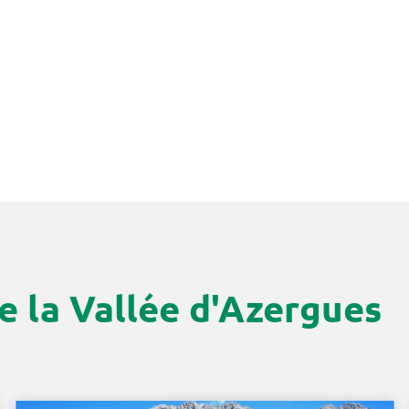
e la Vallée d'Azergues