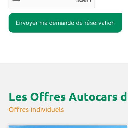
Les Offres Autocars d
Offres individuels