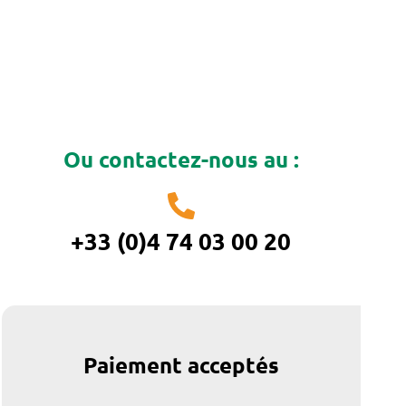
Ou contactez-nous au :
+33 (0)4 74 03 00 20
Paiement acceptés