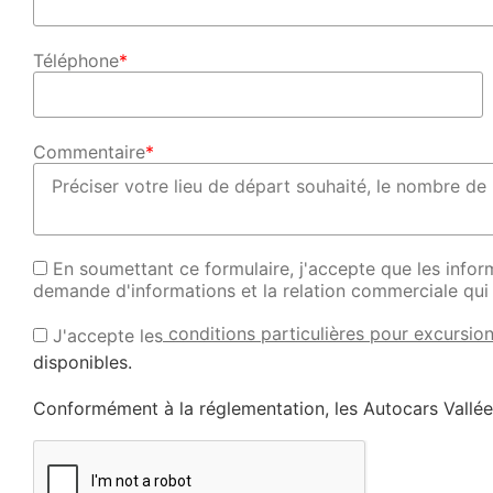
Téléphone
*
Commentaire
*
En soumettant ce formulaire, j'accepte que les inform
demande d'informations et la relation commerciale qui
conditions particulières pour excursion
J'accepte les
disponibles.
Conformément à la réglementation, les Autocars Vallé