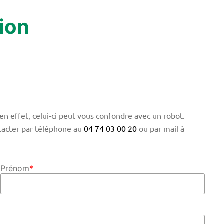
ion
en effet, celui-ci peut vous confondre avec un robot.
tacter par téléphone au
04 74 03 00 20
ou par mail à
Prénom
*