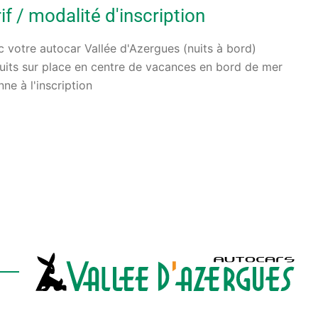
f / modalité d'inscription
 votre autocar Vallée d'Azergues (nuits à bord)
uits sur place en centre de vacances en bord de mer
e à l'inscription